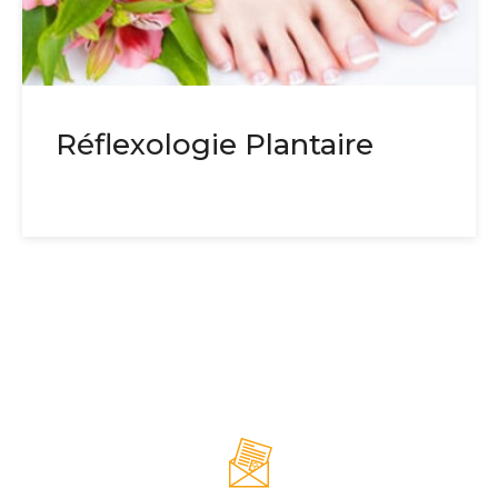
Réflexologie Plantaire