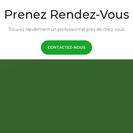
Prenez Rendez-Vous
Trouvez rapidement un professionnel près de chez vous.
CONTACTEZ-NOUS