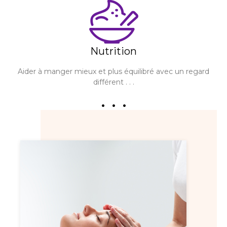
Nutrition
Aider à manger mieux et plus équilibré avec un regard
différent . . .
. . .