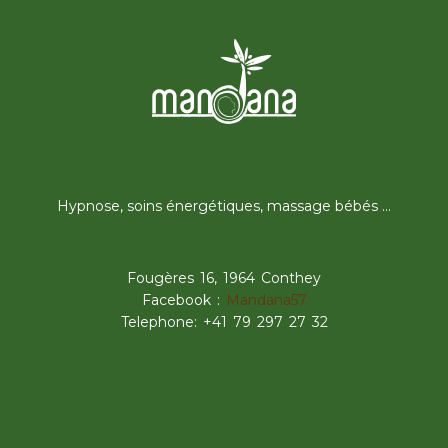
Hypnose, soins énergétiques, massage bébés …
Fougères 16, 1964 Conthey
Facebook :
Mandana57
Telephone: +41 79 297 27 32