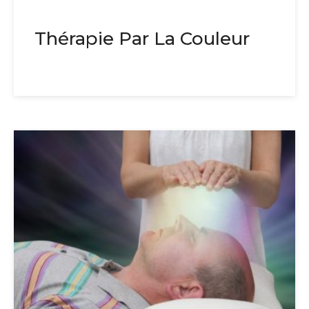
Thérapie Par La Couleur