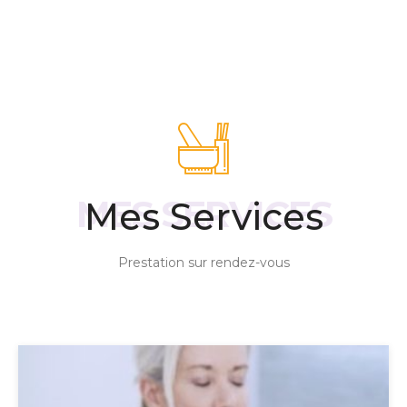
Mes Services
Prestation sur rendez-vous