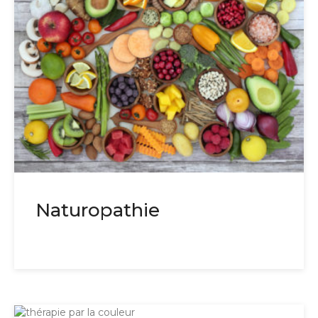
Naturopathie