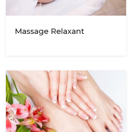
Massage Relaxant