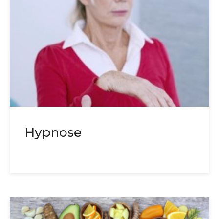
Hypnose