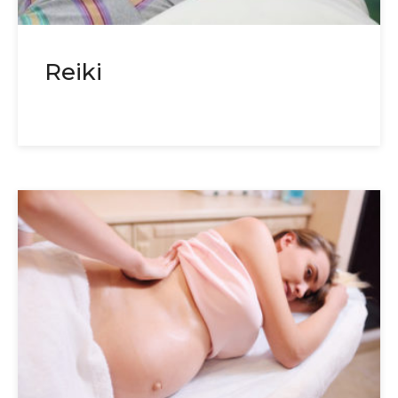
Reiki