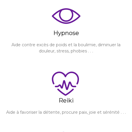
Hypnose
Aide contre excès de poids et la boulimie, diminuer la
douleur, stress, phobies . . .
Reiki
Aide à favoriser la détente, procure paix, joie et sérénité . . .